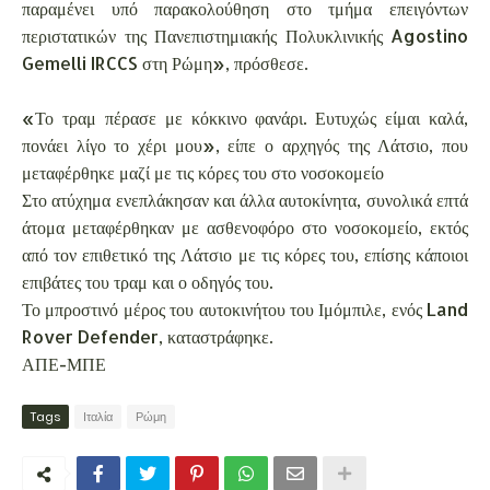
παραμένει υπό παρακολούθηση στο τμήμα επειγόντων
περιστατικών της Πανεπιστημιακής Πολυκλινικής Agostino
Gemelli IRCCS στη Ρώμη», πρόσθεσε.
«Το τραμ πέρασε με κόκκινο φανάρι. Ευτυχώς είμαι καλά,
πονάει λίγο το χέρι μου», είπε ο αρχηγός της Λάτσιο, που
μεταφέρθηκε μαζί με τις κόρες του στο νοσοκομείο
Στο ατύχημα ενεπλάκησαν και άλλα αυτοκίνητα, συνολικά επτά
άτομα μεταφέρθηκαν με ασθενοφόρο στο νοσοκομείο, εκτός
από τον επιθετικό της Λάτσιο με τις κόρες του, επίσης κάποιοι
επιβάτες του τραμ και ο οδηγός του.
Το μπροστινό μέρος του αυτοκινήτου του Ιμόμπιλε, ενός Land
Rover Defender, καταστράφηκε.
ΑΠΕ-ΜΠΕ
Tags
Ιταλία
Ρώμη