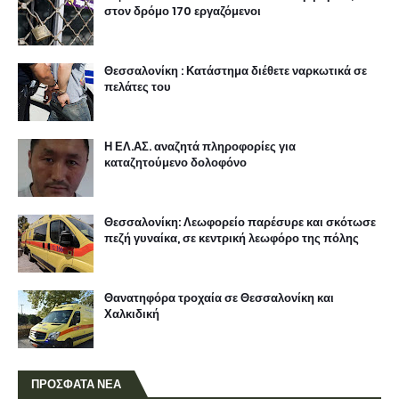
στον δρόμο 170 εργαζόμενοι
Θεσσαλονίκη : Κατάστημα διέθετε ναρκωτικά σε
πελάτες του
Η ΕΛ.ΑΣ. αναζητά πληροφορίες για
καταζητούμενο δολοφόνο
Θεσσαλονίκη: Λεωφορείο παρέσυρε και σκότωσε
πεζή γυναίκα, σε κεντρική λεωφόρο της πόλης
Θανατηφόρα τροχαία σε Θεσσαλονίκη και
Χαλκιδική
ΠΡΟΣΦΑΤΑ ΝΕΑ