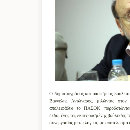
Ο δημοσιογράφος και υποψήφιος βουλευτ
Βαγγέλης Αντώναρος, μιλώντας στον
απολειφάδι» το ΠΑΣΟΚ, πυροδοτώντας 
δεδομένης της εκπεφρασμένης βούλησης τ
συνεργασίας μετεκλογικά, με αποτέλεσμα στ