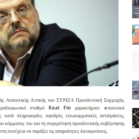
ής Ανατολικής Αττικής του ΣΥΡΙΖΑ Προοδευτική Συμμαχία,
 ραδιοφωνικό σταθμό Real Fm χαρακτήρισε «πολιτικό
κατά πληροφορίες σφοδρές εσωκομματικές αντιδράσεις,
ου κόμματος του για τη συγκρότηση προοδευτικής κυβέρνησης
η συνέχεια να παράξει τις απαραίτητες διευκρινίσεις.