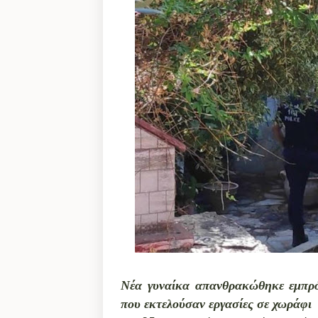
Νέα γυναίκα απανθρακώθηκε εμπρό
που εκτελούσαν εργασίες σε χωράφι