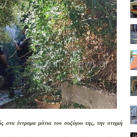
ς στα έντρομα μάτια του συζύγου της, την στιγμή