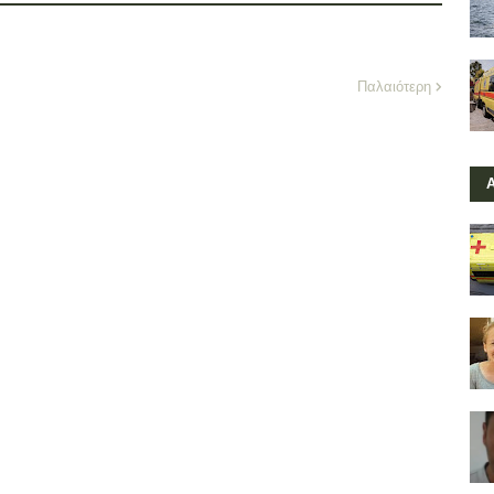
Παλαιότερη