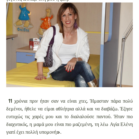
11 χρόνια πριν ήταν σαν να είναι χτες. Ήμασταν πάρα πολύ
δεμένοι, ήθελε να είμαι αθλήτρια αλλά και να διαβάζω. Έζησε
ευτυχώς τις χαρές μου και το διαλαλούσε παντού. Ήταν πιο
διαχυτικός, η μαμά μου είναι πιο μαζεμένη, τη λέω Αγία Ελένη
γιατί έχει πολλή υπομονή».