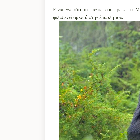
Είναι γνωστό το πάθος που τρέφει ο Μ
φιλοξενεί αρκετά στην έπαυλή του.