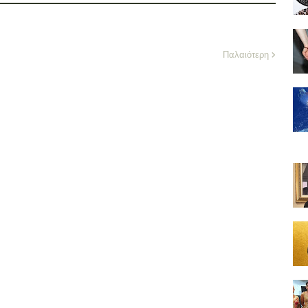
Παλαιότερη