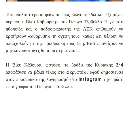
Τον απόλυτο έρωτα φαίνεται πως βιώνουν εδώ και έξι μήνες
περίπου η Βίκυ Κάβουρα με τον Γιώργο Τζαβέλλα. Η γνωστή
ηθοποιός και ο ποδοσφαιριστής της ΑΕΚ επιθυμούν να
κρατήσουν «αθόρυβη» τη σχέση τους, καθώς δεν θέλουν να
απασχολούν με την προσωπική τους ζωή. Έτσι φροντίζουν να
μην κάνουν κοινές δημοσιές εμφανίσεις.
Η Βίκυ Κάβουρα, ωστόσο, το βράδυ της Κυριακής 2/4
αποφάσισε να βάλει τέλος στο «κρυφτό», αφού δημοσίευσε
στον προσωπικό της λογαριασμό στο Instagram την πρώτη
φωτογραφία του Γιώργου Τζαβέλλα.