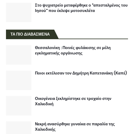
Στο ψυχιατρείο μεταφέρθηκε ο "απεσταλμένος του
Ιησού" που έκλεψε μοτοσυκλέτα
ΤΑ ΠΙΟ ΔΙΑΒΑΣΜΕΝΑ
Θεσσαλονίκη : Ποινές φυλάκισης σε μέλη
εγκληματικής οργάνωσης
Ποιοι εκτέλεσαν τον Δημήτρη Καπετανάκη (Καπέ)
Οικογένεια ξεκληρίστηκε σε τροχαίο στην
Χαλκιδική
Νεκρή ανασύρθηκε γυναίκα σε παραλία της
Χαλκιδικής