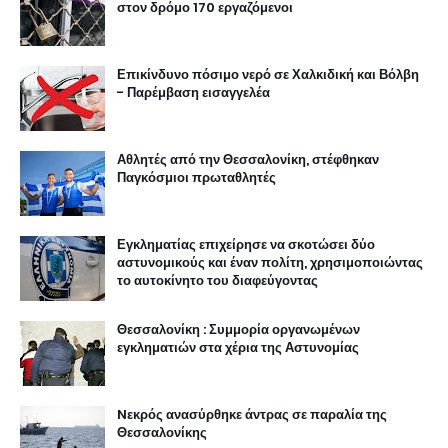
στον δρόμο 170 εργαζόμενοι
Επικίνδυνο πόσιμο νερό σε Χαλκιδική και Βόλβη
- Παρέμβαση εισαγγελέα
Αθλητές από την Θεσσαλονίκη, στέφθηκαν
Παγκόσμιοι πρωταθλητές
Εγκληματίας επιχείρησε να σκοτώσει δύο
αστυνομικούς και έναν πολίτη, χρησιμοποιώντας
το αυτοκίνητο του διαφεύγοντας
Θεσσαλονίκη : Συμμορία οργανωμένων
εγκληματιών στα χέρια της Αστυνομίας
Nεκρός ανασύρθηκε άντρας σε παραλία της
Θεσσαλονίκης