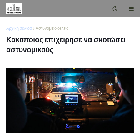
Αρχική σελίδα
Αστυνομικό δελτίο
Κακοποιός επιχείρησε να σκοτώσει
αστυνομικούς