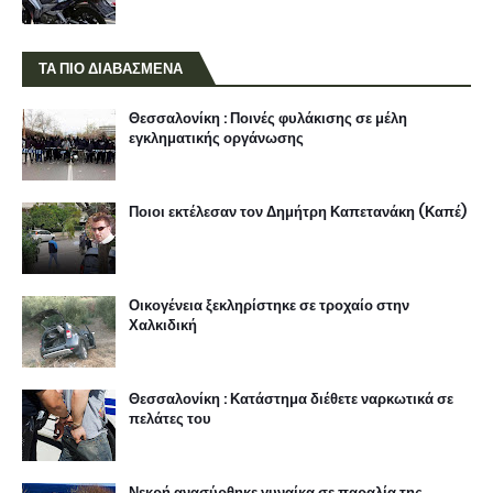
ΤΑ ΠΙΟ ΔΙΑΒΑΣΜΕΝΑ
Θεσσαλονίκη : Ποινές φυλάκισης σε μέλη
εγκληματικής οργάνωσης
Ποιοι εκτέλεσαν τον Δημήτρη Καπετανάκη (Καπέ)
Οικογένεια ξεκληρίστηκε σε τροχαίο στην
Χαλκιδική
Θεσσαλονίκη : Κατάστημα διέθετε ναρκωτικά σε
πελάτες του
Νεκρή ανασύρθηκε γυναίκα σε παραλία της