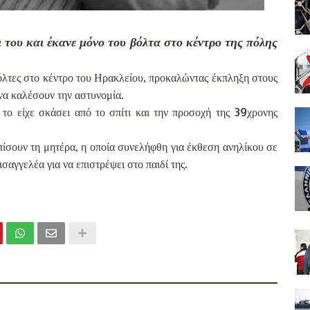
ι του και έκανε μόνο του βόλτα στο κέντρο της πόλης
όλτες στο κέντρο του Ηρακλείου, προκαλώντας έκπληξη στους
 να καλέσουν την αστυνομία.
 το είχε σκάσει από το σπίτι και την προσοχή της 39χρονης
ίσουν τη μητέρα, η οποία συνελήφθη για έκθεση ανηλίκου σε
σαγγελέα για να επιστρέψει στο παιδί της.