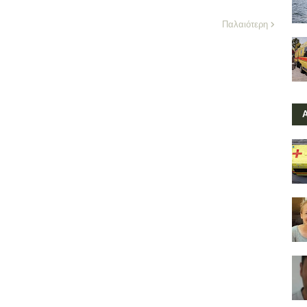
Παλαιότερη