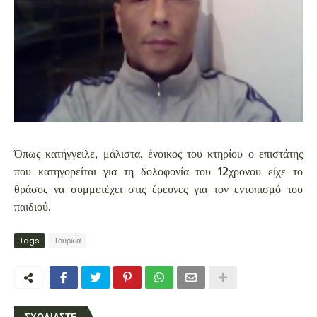
Όπως κατήγγειλε, μάλιστα, ένοικος του κτηρίου ο επιστάτης
που κατηγορείται για τη δολοφονία του 12χρονου είχε το
θράσος να συμμετέχει στις έρευνες για τον εντοπισμό του
παιδιού.
Tags
Τουρκία