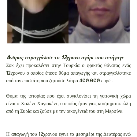
Aνδρας στραγγάλισε το 12χρονο αγόρι που απήγαγε
Σοκ έχει προκαλέσει στην Τουρκία ο φρικτός θάνατος ενός
12χρονου ο οποίος έπεσε θύμα απαγωγής και στραγγαλίστηκε
από τον επιστάτη που ζητούσε λύτρα 400.000 ευρώ.
Θύμα της ιστορίας που έχει συγκλονίσει τη γειτονική χώρα
είναι ο Χαλέντ Χαγιακέντ, ο οποίος ήταν γιος κοσμηματοπώλη
από τη Συρία και ζούσε με την οικογένειά του στη Μερσίνα.
Η απαγωγή του 12χρονου έγινε το μεσημέρι της Δευτέρας ενώ