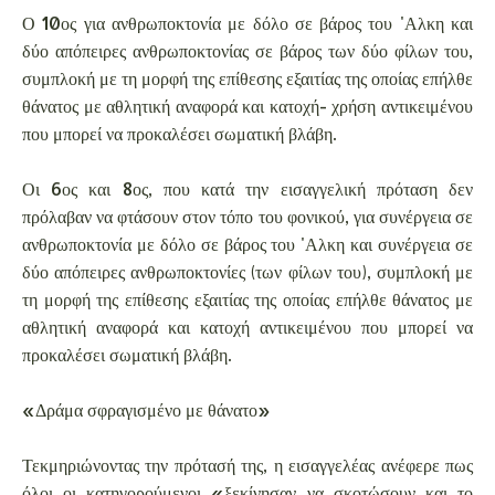
Ο 10ος για ανθρωποκτονία με δόλο σε βάρος του 'Αλκη και
δύο απόπειρες ανθρωποκτονίας σε βάρος των δύο φίλων του,
συμπλοκή με τη μορφή της επίθεσης εξαιτίας της οποίας επήλθε
θάνατος με αθλητική αναφορά και κατοχή- χρήση αντικειμένου
που μπορεί να προκαλέσει σωματική βλάβη.
Οι 6ος και 8ος, που κατά την εισαγγελική πρόταση δεν
πρόλαβαν να φτάσουν στον τόπο του φονικού, για συνέργεια σε
ανθρωποκτονία με δόλο σε βάρος του 'Αλκη και συνέργεια σε
δύο απόπειρες ανθρωποκτονίες (των φίλων του), συμπλοκή με
τη μορφή της επίθεσης εξαιτίας της οποίας επήλθε θάνατος με
αθλητική αναφορά και κατοχή αντικειμένου που μπορεί να
προκαλέσει σωματική βλάβη.
«Δράμα σφραγισμένο με θάνατο»
Τεκμηριώνοντας την πρότασή της, η εισαγγελέας ανέφερε πως
όλοι οι κατηγορούμενοι «ξεκίνησαν να σκοτώσουν και το