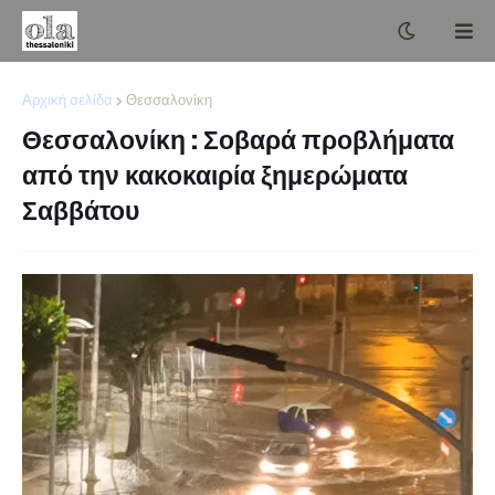
Αρχική σελίδα
Θεσσαλονίκη
Θεσσαλονίκη : Σοβαρά προβλήματα
από την κακοκαιρία ξημερώματα
Σαββάτου