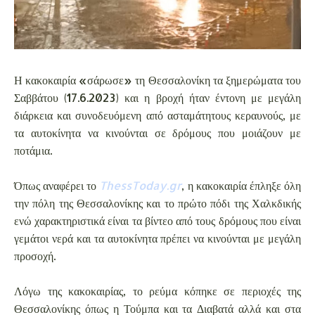
Η κακοκαιρία «σάρωσε» τη Θεσσαλονίκη τα ξημερώματα του
Σαββάτου (17.6.2023) και η βροχή ήταν έντονη με μεγάλη
διάρκεια και συνοδευόμενη από ασταμάτητους κεραυνούς, με
τα αυτοκίνητα να κινούνται σε δρόμους που μοιάζουν με
ποτάμια.
Όπως αναφέρει το
ThessToday.gr
, η κακοκαιρία έπληξε όλη
την πόλη της Θεσσαλονίκης και το πρώτο πόδι της Χαλκδικής
ενώ χαρακτηριστικά είναι τα βίντεο από τους δρόμους που είναι
γεμάτοι νερά και τα αυτοκίνητα πρέπει να κινούνται με μεγάλη
προσοχή.
Λόγω της κακοκαιρίας, το ρεύμα κόπηκε σε περιοχές της
Θεσσαλονίκης όπως η Τούμπα και τα Διαβατά αλλά και στα