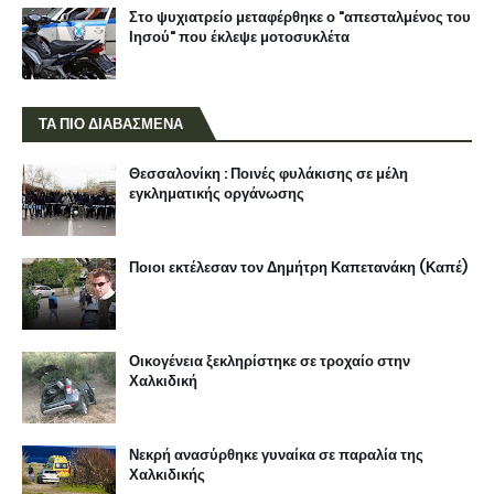
Στο ψυχιατρείο μεταφέρθηκε ο "απεσταλμένος του
Ιησού" που έκλεψε μοτοσυκλέτα
ΤΑ ΠΙΟ ΔΙΑΒΑΣΜΕΝΑ
Θεσσαλονίκη : Ποινές φυλάκισης σε μέλη
εγκληματικής οργάνωσης
Ποιοι εκτέλεσαν τον Δημήτρη Καπετανάκη (Καπέ)
Οικογένεια ξεκληρίστηκε σε τροχαίο στην
Χαλκιδική
Νεκρή ανασύρθηκε γυναίκα σε παραλία της
Χαλκιδικής