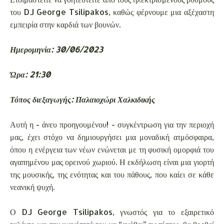
του DJ George Tsilipakos, καθώς φέρνουμε μια αξέχαστη
εμπειρία στην καρδιά των βουνών.
Ημερομηνία: 30/06/2023
Ώρα: 21:30
Τόπος διεξαγωγής: Παλαιοχώρι Χαλκιδικής
Αυτή η - άνευ προηγουμένου! - συγκέντρωση για την περιοχή
μας, έχει στόχο να δημιουργήσει μια μοναδική ατμόσφαιρα,
όπου η ενέργεια των νέων ενώνεται με τη φυσική ομορφιά του
αγαπημένου μας ορεινού χωριού. Η εκδήλωση είναι μια γιορτή
της μουσικής, της ενότητας και του πάθους, που καίει σε κάθε
νεανική ψυχή.
Ο DJ George Tsilipakos, γνωστός για το εξαιρετικό