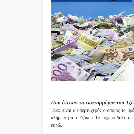
Που έπεσαν τα εκατομμύρια του Τζ
Ένας είναι ο υπερτυχερός ο οποίος το βρ
κλήρωση του Τζόκερ. Το τυχερό δελτίο ε
ευρώ.