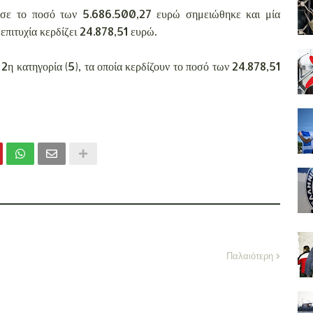
ισε το ποσό των 5.686.500,27 ευρώ σημειώθηκε και μία
 επιτυχία κερδίζει 24.878,51 ευρώ.
ν 2η κατηγορία (5), τα οποία κερδίζουν το ποσό των 24.878,51
Παλαιότερη