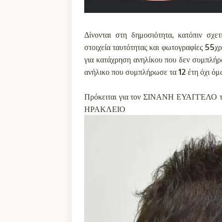
Δίνονται στη δημοσιότητα, κατόπιν σχε
στοιχεία ταυτότητας και φωτογραφίες 55χ
για κατάχρηση ανηλίκου που δεν συμπλήρω
ανήλικο που συμπλήρωσε τα 12 έτη όχι όμω
Πρόκειται για τον ΣΙΝΑΝΗ ΕΥΑΓΓΕΛΟ τ
ΗΡΑΚΛΕΙΟ