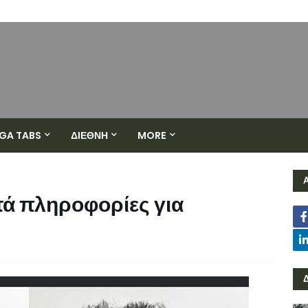
GA TABS
ΔΙΕΘΝΗ
MORE
τά πληροφορίες για