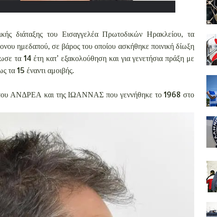
τικής διάταξης του Εισαγγελέα Πρωτοδικών Ηρακλείου, τα
ρονου ημεδαπού, σε βάρος του οποίου ασκήθηκε ποινική δίωξη
σε τα 14 έτη κατ’ εξακολούθηση και για γενετήσια πράξη με
ς τα 15 έναντι αμοιβής.
ου ΑΝΔΡΕΑ και της ΙΩΑΝΝΑΣ που γεννήθηκε το 1968 στο