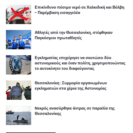
Επικίνδυνο πόσιμο νερό σε Χαλκιδική και Βόλβη
- Παρέμβαση εισαγγελέα
Αθλητές από την Θεσσαλονίκη, στέφθηκαν
Παγκόσμιοι πρωταθλητές
Εγκληματίας επιχείρησε να σκοτώσει δύο
αστυνομικούς και έναν πολίτη, χρησιμοποιώντας
το αυτοκίνητο του διαφεύγοντας
Θεσσαλονίκη : Συμμορία οργανωμένων
εγκληματιών στα χέρια της Αστυνομίας
Nεκρός ανασύρθηκε άντρας σε παραλία της
Θεσσαλονίκης