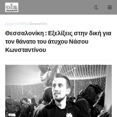
Αρχική σελίδα
Δικαιοσύνη
Θεσσαλονίκη : Εξελίξεις στην δική για
τον θάνατο του άτυχου Νάσου
Κωνσταντίνου