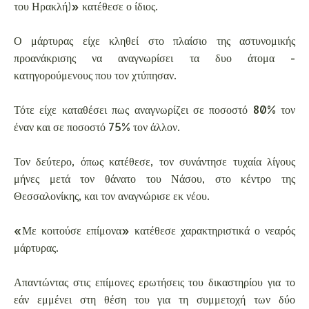
του Ηρακλή)» κατέθεσε ο ίδιος.
Ο μάρτυρας είχε κληθεί στο πλαίσιο της αστυνομικής
προανάκρισης να αναγνωρίσει τα δυο άτομα -
κατηγορούμενους που τον χτύπησαν.
Τότε είχε καταθέσει πως αναγνωρίζει σε ποσοστό 80% τον
έναν και σε ποσοστό 75% τον άλλον.
Τον δεύτερο, όπως κατέθεσε, τον συνάντησε τυχαία λίγους
μήνες μετά τον θάνατο του Νάσου, στο κέντρο της
Θεσσαλονίκης, και τον αναγνώρισε εκ νέου.
«Με κοιτούσε επίμονα» κατέθεσε χαρακτηριστικά ο νεαρός
μάρτυρας.
Απαντώντας στις επίμονες ερωτήσεις του δικαστηρίου για το
εάν εμμένει στη θέση του για τη συμμετοχή των δύο