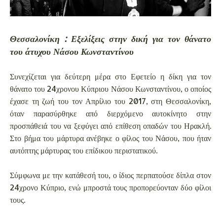
Θεσσαλονίκη : Εξελίξεις στην δική για τον θάνατο
του άτυχου Νάσου Κωνσταντίνου
Συνεχίζεται για δεύτερη μέρα στο Εφετείο η δίκη για τον
θάνατο του 24χρονου Κύπριου Νάσου Κωνσταντίνου, ο οποίος
έχασε τη ζωή του τον Απρίλιο του 2017, στη Θεσσαλονίκη,
όταν παρασύρθηκε από διερχόμενο αυτοκίνητο στην
προσπάθειά του να ξεφύγει από επίθεση οπαδών του Ηρακλή.
Στο βήμα του μάρτυρα ανέβηκε ο φίλος του Νάσου, που ήταν
αυτόπτης μάρτυρας του επίδικου περιστατικού.
Σύμφωνα με την κατάθεσή του, ο ίδιος περπατούσε δίπλα στον
24χρονο Κύπριο, ενώ μπροστά τους προπορεύονταν δύο φίλοι
τους.