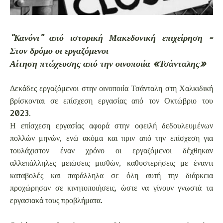
"Κανόνι" από ιστορική Μακεδονική επιχείρηση -
Στον δρόμο οι εργαζόμενοι
Αίτηση πτώχευσης από την οινοποιία «Τσάνταλης»
Δεκάδες εργαζόμενοι στην οινοποιία Τσάνταλη στη Χαλκιδική
βρίσκονται σε επίσχεση εργασίας από τον Οκτώβριο του
2023.
Η επίσχεση εργασίας αφορά στην οφειλή δεδουλευμένων
πολλών μηνών, ενώ ακόμα και πριν από την επίσχεση για
τουλάχιστον έναν χρόνο οι εργαζόμενοι δέχθηκαν
αλλεπάλληλες μειώσεις μισθών, καθυστερήσεις με έναντι
καταβολές και παράλληλα σε όλη αυτή την διάρκεια
προχώρησαν σε κινητοποιήσεις, ώστε να γίνουν γνωστά τα
εργασιακά τους προβλήματα.