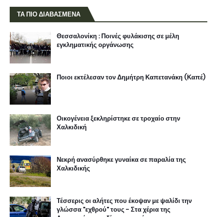
ΤΑ ΠΙΟ ΔΙΑΒΑΣΜΕΝΑ
Θεσσαλονίκη : Ποινές φυλάκισης σε μέλη
εγκληματικής οργάνωσης
Ποιοι εκτέλεσαν τον Δημήτρη Καπετανάκη (Καπέ)
Οικογένεια ξεκληρίστηκε σε τροχαίο στην
Χαλκιδική
Νεκρή ανασύρθηκε γυναίκα σε παραλία της
Χαλκιδικής
Τέσσερις οι αλήτες που έκοψαν με ψαλίδι την
γλώσσα "εχθρού" τους - Στα χέρια της