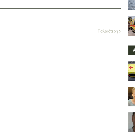
Παλαιότερη