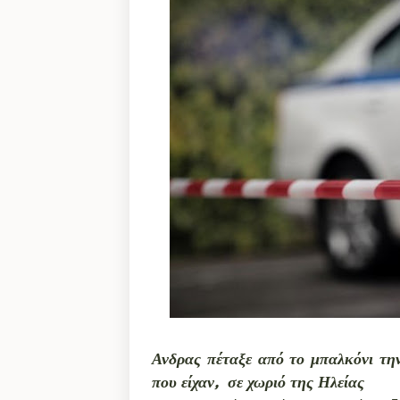
Ανδρας πέταξε από το μπαλκόνι την
που είχαν, σε χωριό της Ηλείας