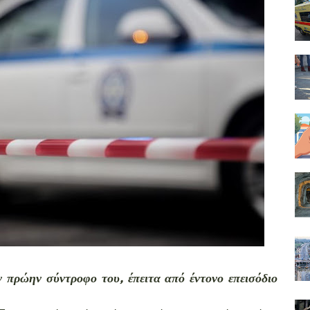
 πρώην σύντροφο του, έπειτα από έντονο επεισόδιο