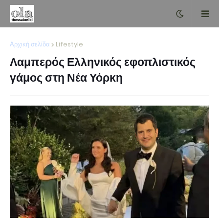
Αρχική σελίδα
Lifestyle
Λαμπερός Ελληνικός εφοπλιστικός
γάμος στη Νέα Υόρκη