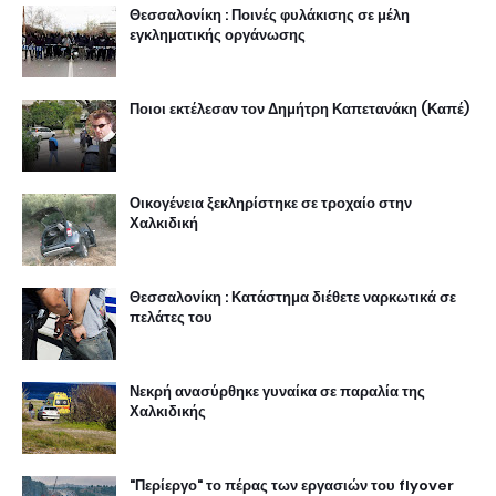
Θεσσαλονίκη : Ποινές φυλάκισης σε μέλη
εγκληματικής οργάνωσης
Ποιοι εκτέλεσαν τον Δημήτρη Καπετανάκη (Καπέ)
Οικογένεια ξεκληρίστηκε σε τροχαίο στην
Χαλκιδική
Θεσσαλονίκη : Κατάστημα διέθετε ναρκωτικά σε
πελάτες του
Νεκρή ανασύρθηκε γυναίκα σε παραλία της
Χαλκιδικής
"Περίεργο" το πέρας των εργασιών του flyover