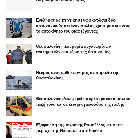
Εγκληματίας επιχείρησε να σκοτώσει δύο
αστυνομικούς και έναν πολίτη, χρησιμοποιώντας
το αυτοκίνητο του διαφεύγοντας
Θεσσαλονίκη : Συμμορία οργανωμένων
εγκληματιών στα χέρια της Αστυνομίας
Nεκρός ανασύρθηκε άντρας σε παραλία της
Θεσσαλονίκης
Θεσσαλονίκη: Λεωφορείο παρέσυρε και σκότωσε
πεζή γυναίκα, σε κεντρική λεωφόρο της πόλης
Εξαφάνιση της 15χρονης Ραφαέλλας, από την
περιοχή της Νάουσας στην Ημαθία