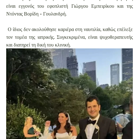
είναι εγγονός του εφοπλιστή Γιώργου Εμπειρίκου και της
Ντόντας Βορίδη - Γουλανδρή.
Ο ίδιος δεν ακολούθησε καριέρα στη ναυτιλία, καθώς επέλεξε
τον τομέα της ιατρικής. Συγκεκριμένα, είναι ψυχοθεραπευτής
και διατηρεί τη δική του κλινική.