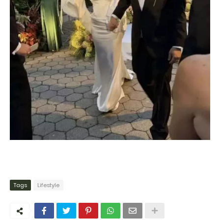
Tags
Lifestyle