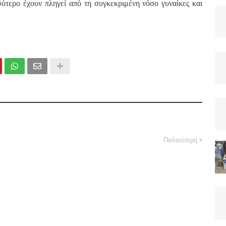
σότερο έχουν πληγεί από τη συγκεκριμένη νόσο γυναίκες και
Παλαιότερη