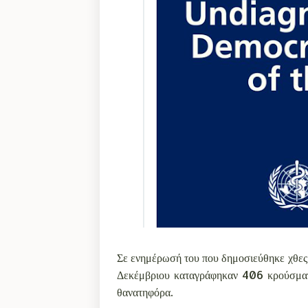
Σε ενημέρωσή του που δημοσιεύθηκε χθες,
Δεκέμβριου καταγράφηκαν 406 κρούσματα
θανατηφόρα.