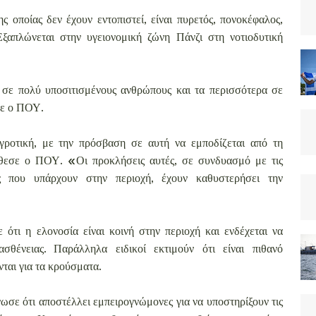
ς οποίας δεν έχουν εντοπιστεί, είναι πυρετός, πονοκέφαλος,
ξαπλώνεται στην υγειονομική ζώνη Πάνζι στη νοτιοδυτική
σε πολύ υποσιτισμένους ανθρώπους και τα περισσότερα σε
νε ο ΠΟΥ.
γροτική, με την πρόσβαση σε αυτή να εμποδίζεται από τη
θεσε ο ΠΟΥ. «Οι προκλήσεις αυτές, σε συνδυασμό με τις
ες που υπάρχουν στην περιοχή, έχουν καθυστερήσει την
ότι η ελονοσία είναι κοινή στην περιοχή και ενδέχεται να
σθένειας. Παράλληλα ειδικοί εκτιμούν ότι είναι πιθανό
νται για τα κρούσματα.
σε ότι αποστέλλει εμπειρογνώμονες για να υποστηρίξουν τις