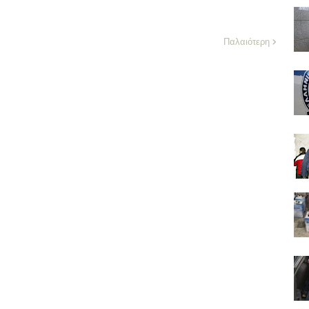
Παλαιότερη