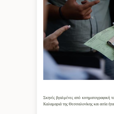
Σκηνές βγαλμένες από κινηματογραφική τ
Καλαμαριά της Θεσσαλονίκης και αιτία ήτα