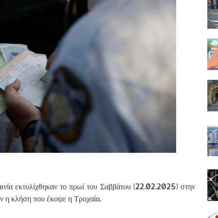
αινία εκτυλίχθηκαν το πρωί του Σαββάτου (22.02.2025) στην
ν η κλήση που έκοψε η Τροχαία.