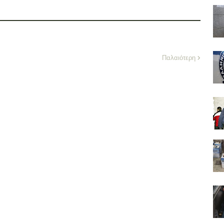
Παλαιότερη