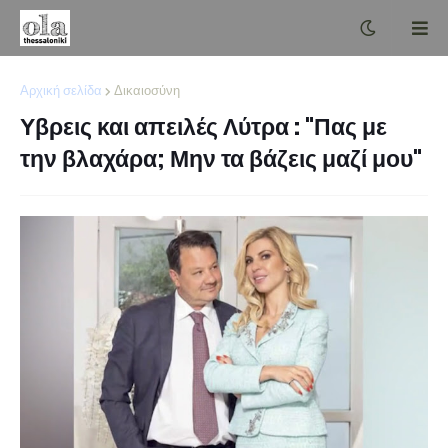
Αρχική σελίδα
Δικαιοσύνη
Υβρεις και απειλές Λύτρα : "Πας με
την βλαχάρα; Μην τα βάζεις μαζί μου"