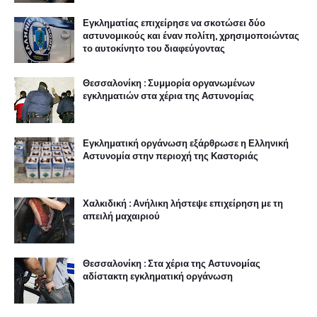
Εγκληματίας επιχείρησε να σκοτώσει δύο
αστυνομικούς και έναν πολίτη, χρησιμοποιώντας
το αυτοκίνητο του διαφεύγοντας
Θεσσαλονίκη : Συμμορία οργανωμένων
εγκληματιών στα χέρια της Αστυνομίας
Εγκληματική οργάνωση εξάρθρωσε η Ελληνική
Αστυνομία στην περιοχή της Καστοριάς
Χαλκιδική : Ανήλικη λήστεψε επιχείρηση με τη
απειλή μαχαιριού
Θεσσαλονίκη : Στα χέρια της Αστυνομίας
αδίστακτη εγκληματική οργάνωση