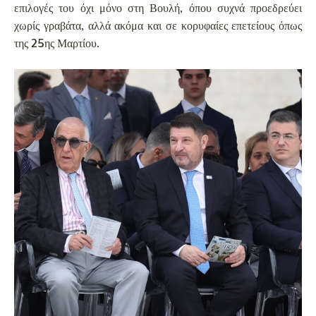
επιλογές του όχι μόνο στη Βουλή, όπου συχνά προεδρεύει
χωρίς γραβάτα, αλλά ακόμα και σε κορυφαίες επετείους όπως
της 25ης Μαρτίου.