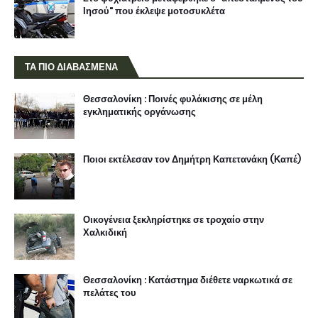
Ιησού" που έκλεψε μοτοσυκλέτα
ΤΑ ΠΙΟ ΔΙΑΒΑΣΜΕΝΑ
Θεσσαλονίκη : Ποινές φυλάκισης σε μέλη
εγκληματικής οργάνωσης
Ποιοι εκτέλεσαν τον Δημήτρη Καπετανάκη (Καπέ)
Οικογένεια ξεκληρίστηκε σε τροχαίο στην
Χαλκιδική
Θεσσαλονίκη : Κατάστημα διέθετε ναρκωτικά σε
πελάτες του