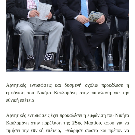
Αρνητικές εντυπώσεις και δυσμενή σχόλια προκάλεσε η
εμφάνιση του Νικήτα Κακλαμάνη στην παρέλαση για την
εθνική επέτειο
Αρνητικές εντυπώσεις έχει προκαλέσει η εμφάνιση του Νικήτα
Κακλαμάνη στην παρέλαση της 25ης Μαρτίου, αφού για να
τιμήσει την εθνική επέτειο, θεώρησε σωστό και πρέπον να