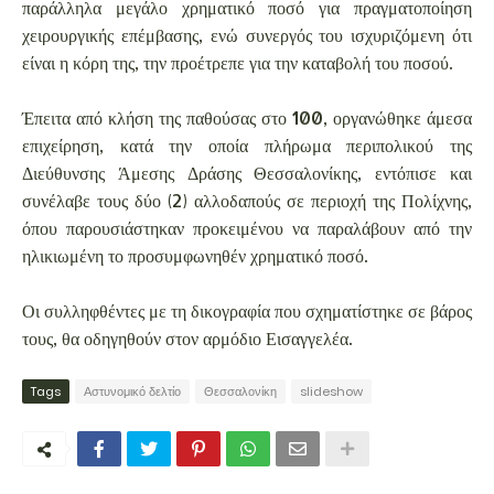
παράλληλα μεγάλο χρηματικό ποσό για πραγματοποίηση
χειρουργικής επέμβασης, ενώ συνεργός του ισχυριζόμενη ότι
είναι η κόρη της, την προέτρεπε για την καταβολή του ποσού.
Έπειτα από κλήση της παθούσας στο 100, οργανώθηκε άμεσα
επιχείρηση, κατά την οποία πλήρωμα περιπολικού της
Διεύθυνσης Άμεσης Δράσης Θεσσαλονίκης, εντόπισε και
συνέλαβε τους δύο (2) αλλοδαπούς σε περιοχή της Πολίχνης,
όπου παρουσιάστηκαν προκειμένου να παραλάβουν από την
ηλικιωμένη το προσυμφωνηθέν χρηματικό ποσό.
Οι συλληφθέντες με τη δικογραφία που σχηματίστηκε σε βάρος
τους, θα οδηγηθούν στον αρμόδιο Εισαγγελέα.
Tags
Αστυνομικό δελτίο
Θεσσαλονίκη
slideshow