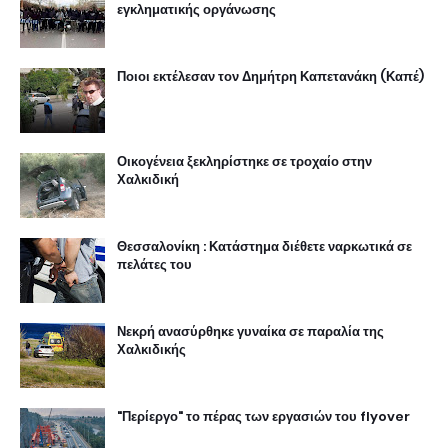
εγκληματικής οργάνωσης
Ποιοι εκτέλεσαν τον Δημήτρη Καπετανάκη (Καπέ)
Οικογένεια ξεκληρίστηκε σε τροχαίο στην
Χαλκιδική
Θεσσαλονίκη : Κατάστημα διέθετε ναρκωτικά σε
πελάτες του
Νεκρή ανασύρθηκε γυναίκα σε παραλία της
Χαλκιδικής
"Περίεργο" το πέρας των εργασιών του flyover