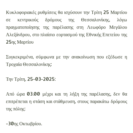
Κυκλοφοριακές ρυθμίσεις θα ισχύσουν την Τρίτη 25 Μαρτίου
σε κεντρικούς δρόμους της Θεσσαλονίκης, λόγω
πραγματοποίησης της παρέλασης στη Λεωφόρο Μεγάλου
Αλεξάνδρου, στο πλαίσιο εορτασμού της Εθνικής Επετείου της
25ης Μαρτίου
Συγκεκριμένα, σύμφωνα με την ανακοίνωση που εξέδωσε η
Τροχαία Θεσσαλονίκης:
Την Τρίτη, 25-03-2025:
Από ώρα 03.00 μέχρι και τη λήξη της παρέλασης, δεν θα
επιτρέπεται η στάση και στάθμευση, στους παρακάτω δρόμους
της πόλης:
-30ης Οκτωβρίου.