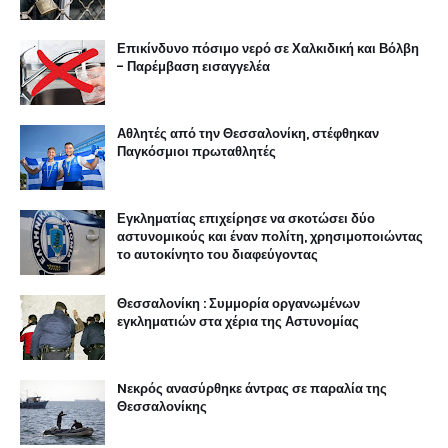
Επικίνδυνο πόσιμο νερό σε Χαλκιδική και Βόλβη
- Παρέμβαση εισαγγελέα
Αθλητές από την Θεσσαλονίκη, στέφθηκαν
Παγκόσμιοι πρωταθλητές
Εγκληματίας επιχείρησε να σκοτώσει δύο
αστυνομικούς και έναν πολίτη, χρησιμοποιώντας
το αυτοκίνητο του διαφεύγοντας
Θεσσαλονίκη : Συμμορία οργανωμένων
εγκληματιών στα χέρια της Αστυνομίας
Nεκρός ανασύρθηκε άντρας σε παραλία της
Θεσσαλονίκης