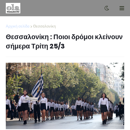
Αρχική σελίδα
Θεσσαλονίκη
Θεσσαλονίκη : Ποιοι δρόμοι κλείνουν
σήμερα Τρίτη 25/3