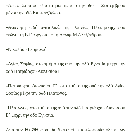
-Λεωφ. Στρατού, στο τμήμα της από την οδό Γ΄ Σεπτεμβρίου
μέχρι την οδό Καυτανζόγλου.
-Ανώνυμη Οδό ανατολικά της πλατείας Ηλεκτρικής, που
ενώνει τη Β.Γεωργίου με τη Λεωφ. Μ.Αλεξάνδρου.
-Νικολάου Γερμανού.
-Αγίας Σοφίας, στο τμήμα της από την οδό Εγνατία μέχρι την
οδό Πατριάρχου Διονυσίου Ε΄.
-Πατριάρχου Διονυσίου Ε΄, στο τμήμα της από την οδό Αγίας
Σοφίας μέχρι την οδό Πλάτωνος.
-Πλάτωνος, στο τμήμα της από την οδό Πατριάρχου Διονυσίου
Ε΄ μέχρι την οδό Εγνατία.
Από την 07.00 ώρα θα διακοπεί η κυκλοφορία όλων των