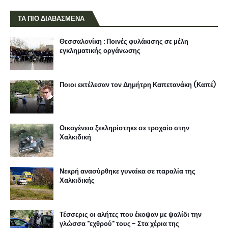
ΤΑ ΠΙΟ ΔΙΑΒΑΣΜΕΝΑ
Θεσσαλονίκη : Ποινές φυλάκισης σε μέλη
εγκληματικής οργάνωσης
Ποιοι εκτέλεσαν τον Δημήτρη Καπετανάκη (Καπέ)
Οικογένεια ξεκληρίστηκε σε τροχαίο στην
Χαλκιδική
Νεκρή ανασύρθηκε γυναίκα σε παραλία της
Χαλκιδικής
Τέσσερις οι αλήτες που έκοψαν με ψαλίδι την
γλώσσα "εχθρού" τους - Στα χέρια της