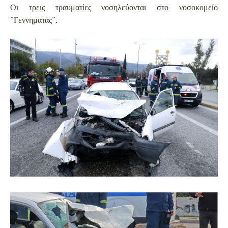
Οι τρεις τραυματίες νοσηλεύονται στο νοσοκομείο
"Γεννηματάς".