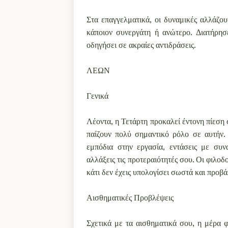
Στα επαγγελματικά, οι δυναμικές αλλάζου
κάποιον συνεργάτη ή ανώτερο. Διατήρησ
οδηγήσει σε ακραίες αντιδράσεις.
ΛΕΩΝ
Γενικά
Λέοντα, η Τετάρτη προκαλεί έντονη πίεση
παίζουν πολύ σημαντικό ρόλο σε αυτήν
εμπόδια στην εργασία, εντάσεις με συν
αλλάξεις τις προτεραιότητές σου. Οι φιλοδ
κάτι δεν έχεις υπολογίσει σωστά και προβ
Αισθηματικές Προβλέψεις
Σχετικά με τα αισθηματικά σου, η μέρα 