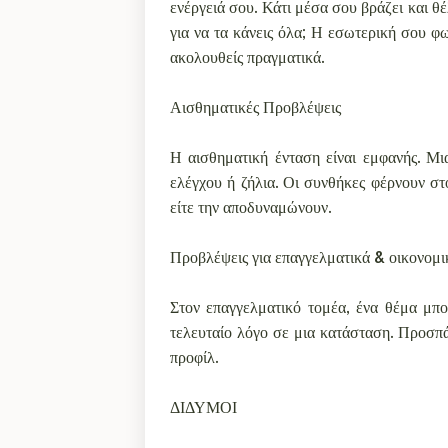
ενέργειά σου. Κάτι μέσα σου βράζει και θέ
για να τα κάνεις όλα; Η εσωτερική σου φω
ακολουθείς πραγματικά.
Αισθηματικές Προβλέψεις
Η αισθηματική ένταση είναι εμφανής. Μι
ελέγχου ή ζήλια. Οι συνθήκες φέρνουν σ
είτε την αποδυναμώνουν.
Προβλέψεις για επαγγελματικά & οικονομι
Στον επαγγελματικό τομέα, ένα θέμα μπο
τελευταίο λόγο σε μια κατάσταση. Προσπά
προφίλ.
ΔΙΔΥΜΟΙ