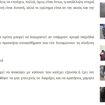
λεις να επιτύχεις πολλά, όμως είναι όντως η κατάλληλη στιγμή
νή είναι δυνατή, αλλά το ερώτημα είναι αν την ακούς και την
α σχέση μπορεί να δοκιμαστεί αν υπάρχουν κρυφά παιχνίδια
το προσκήνιο συναισθήματα που είτε δυναμώνουν τη σύνδεση
κά
ρεί να ανακύψει με κάποιον που κατέχει εξουσία ή έχει τον
θησε να μην μπλεχτείς σε διαμάχες και να κρατήσεις χαμηλό