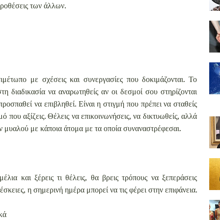
 προθέσεις των άλλων.
ιμέτωπο με σχέσεις και συνεργασίες που δοκιμάζονται. Το
η διαδικασία να αναρωτηθείς αν οι δεσμοί σου στηρίζονται
προσπαθεί να επιβληθεί. Είναι η στιγμή που πρέπει να σταθείς
ό που αξίζεις. Θέλεις να επικοινωνήσεις, να δικτυωθείς, αλλά
ών μυαλού με κάποια άτομα με τα οποία συναναστρέφεσαι.
έλια και ξέρεις τι θέλεις, θα βρεις τρόπους να ξεπεράσεις
σκειες, η σημερινή ημέρα μπορεί να τις φέρει στην επιφάνεια.
κά