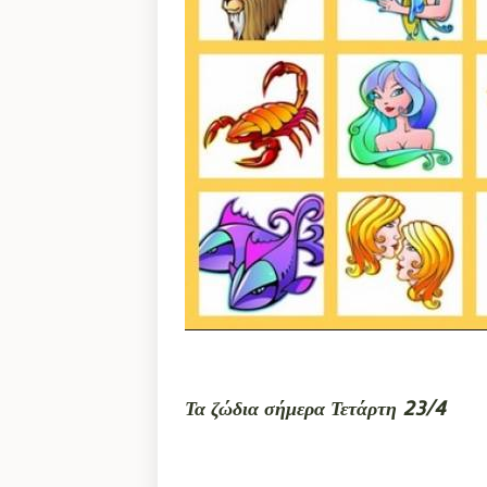
Τα ζώδια σήμερα Τετάρτη 23/4