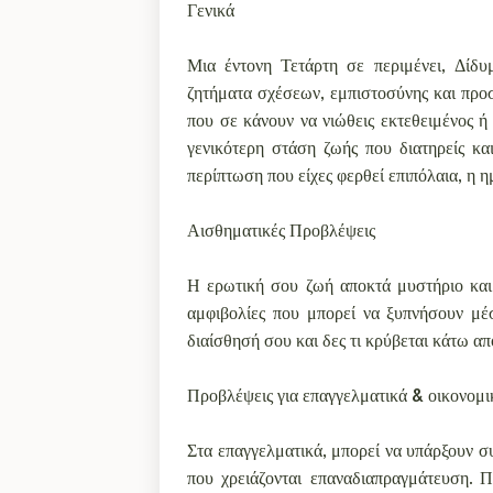
Γενικά
Μια έντονη Τετάρτη σε περιμένει, Δίδ
ζητήματα σχέσεων, εμπιστοσύνης και προ
που σε κάνουν να νιώθεις εκτεθειμένος ή 
γενικότερη στάση ζωής που διατηρείς κα
περίπτωση που είχες φερθεί επιπόλαια, η 
Αισθηματικές Προβλέψεις
Η ερωτική σου ζωή αποκτά μυστήριο και β
αμφιβολίες που μπορεί να ξυπνήσουν μέσ
διαίσθησή σου και δες τι κρύβεται κάτω απ
Προβλέψεις για επαγγελματικά & οικονομι
Στα επαγγελματικά, μπορεί να υπάρξουν σ
που χρειάζονται επαναδιαπραγμάτευση. Π