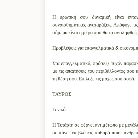
Η ερωτική σου δυναμική είναι έντο
συναισθηματικές αναταράξεις. Απόφυγε τις 
σήμερα είναι η μέρα που θα το αντιληφθείς
Προβλέψεις για επαγγελματικά & οικονομι
Στα επαγγελματικά, πρόσεξε τυχόν παρασκ
με τις απαιτήσεις του περιβάλλοντός σου κ
τη θέση σου. Επίλεξε τις μάχες σου σοφά.
ΤΑΥΡΟΣ
Γενικά
Η Τετάρτη σε φέρνει αντιμέτωπο με μεγά
σε κάνει να βλέπεις καθαρά ποιοι άνθρω