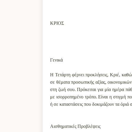
ΚΡΙΟΣ
Γενικά
Η Τετάρτη φέρνει προκλήσεις, Κριέ, καθ
σε θέματα προσωπικής αξίας, οικονομικώ
στη ζωή σου. Πρόκειται για μία ημέρα πά
με ισορροπημένο τρόπο. Είναι η στιγμή πο
ή σε καταστάσεις που δοκιμάζουν τα όριά 
Αισθηματικές Προβλέψεις