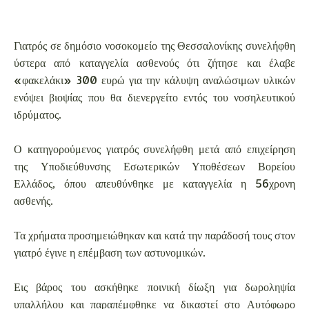
Γιατρός σε δημόσιο νοσοκομείο της Θεσσαλονίκης συνελήφθη
ύστερα από καταγγελία ασθενούς ότι ζήτησε και έλαβε
«φακελάκι» 300 ευρώ για την κάλυψη αναλώσιμων υλικών
ενόψει βιοψίας που θα διενεργείτο εντός του νοσηλευτικού
ιδρύματος.
Ο κατηγορούμενος γιατρός συνελήφθη μετά από επιχείρηση
της Υποδιεύθυνσης Εσωτερικών Υποθέσεων Βορείου
Ελλάδος, όπου απευθύνθηκε με καταγγελία η 56χρονη
ασθενής.
Τα χρήματα προσημειώθηκαν και κατά την παράδοσή τους στον
γιατρό έγινε η επέμβαση των αστυνομικών.
Εις βάρος του ασκήθηκε ποινική δίωξη για δωροληψία
υπαλλήλου και παραπέμφθηκε να δικαστεί στο Αυτόφωρο