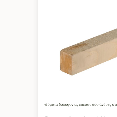
Θύματα δολοφονίας έπεσαν δύο άνδρες στη