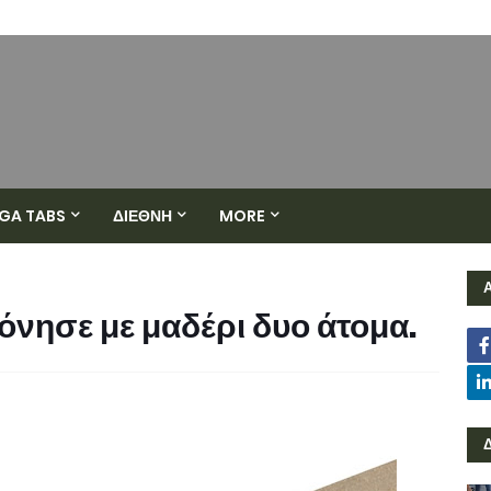
GA TABS
ΔΙΕΘΝΗ
MORE
νησε με μαδέρι δυο άτομα.