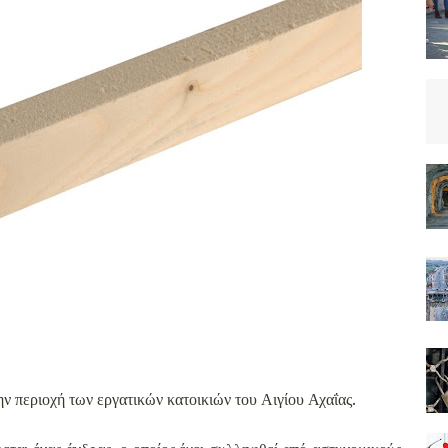
ν περιοχή των εργατικών κατοικιών του Αιγίου Αχαΐας.