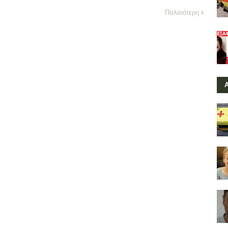
Παλαιότερη