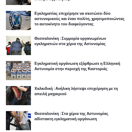
Εγκληματίας επιχείρησε να σκοτώσει δύο
αστυνομικούς και έναν πολίτη, χρησιμοποιώντας
το αυτοκίνητο του διαφεύγοντας
Θεσσαλονίκη : Συμμορία οργανωμένων
εγκληματιών στα χέρια της Αστυνομίας
Εγκληματική οργάνωση εξάρθρωσε η Ελληνική
Αστυνομία στην περιοχή της Καστοριάς
Χαλκιδική : Ανήλικη λήστεψε επιχείρηση με τη
απειλή μαχαιριού
Θεσσαλονίκη : Στα χέρια της Αστυνομίας
αδίστακτη εγκληματική οργάνωση