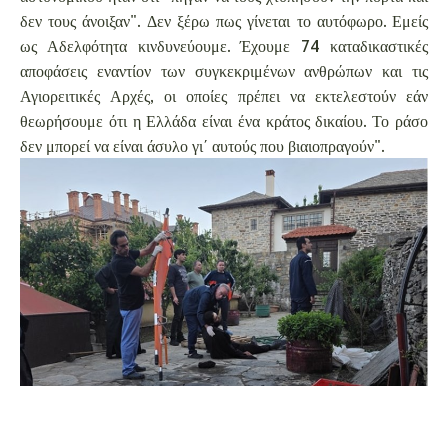
δεν τους άνοιξαν". Δεν ξέρω πως γίνεται το αυτόφωρο. Εμείς
ως Αδελφότητα κινδυνεύουμε. Έχουμε 74 καταδικαστικές
αποφάσεις εναντίον των συγκεκριμένων ανθρώπων και τις
Αγιορειτικές Αρχές, οι οποίες πρέπει να εκτελεστούν εάν
θεωρήσουμε ότι η Ελλάδα είναι ένα κράτος δικαίου. Το ράσο
δεν μπορεί να είναι άσυλο γι΄ αυτούς που βιαιοπραγούν".