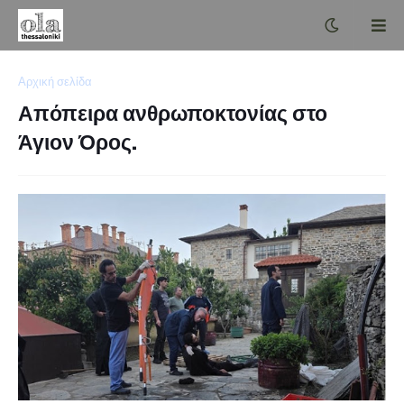
Αρχική σελίδα
Απόπειρα ανθρωποκτονίας στο
Άγιον Όρος.