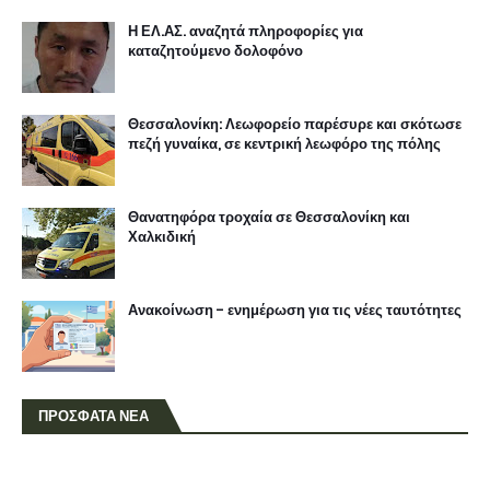
Η ΕΛ.ΑΣ. αναζητά πληροφορίες για
καταζητούμενο δολοφόνο
Θεσσαλονίκη: Λεωφορείο παρέσυρε και σκότωσε
πεζή γυναίκα, σε κεντρική λεωφόρο της πόλης
Θανατηφόρα τροχαία σε Θεσσαλονίκη και
Χαλκιδική
Ανακοίνωση - ενημέρωση για τις νέες ταυτότητες
ΠΡΟΣΦΑΤΑ ΝΕΑ