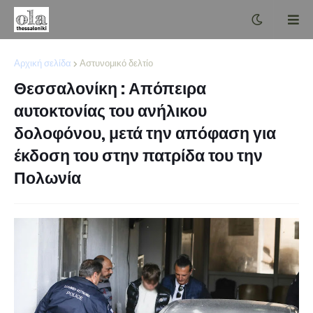
Αρχική σελίδα
Αστυνομικό δελτίο
Θεσσαλονίκη : Απόπειρα
αυτοκτονίας του ανήλικου
δολοφόνου, μετά την απόφαση για
έκδοση του στην πατρίδα του την
Πολωνία