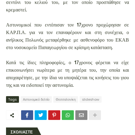
σεντόνι του κελιού του, με τον οποίο προσπάθησε να
κρεμαστεί.
Αστυνομικοί που εντόπισαν τον 17χρονο προχώρησαν σε
ΚΑΡ.Π.Α. για να τον επαναφέρουν και στη συνέχεια, ο
ανήλικος Πολωνός μεταφέρθηκε με ασθενοφόρο του ΕΚΑΒ
στο νοσοκομείο Παπαγεωργίου σε κρίσιμη κατάσταση.
Κατά τις ίδιες πληροφορίες, ο 17χρονος φέρεται να είχε
επικοινωνήσει νωρίτερα με τη μητέρα του, την οποία και
αποχαιρέτησε, με την ίδια να υποψιάζεται τις κινήσεις του γιου
της και να ειδοποιεί την αστυνομία.
Tags
Αστυνομικό δελτίο
Θεσσαλονίκη
slideshow
ΣΧΟΛΙΑΣΤΕ