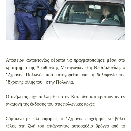
Απόπειρα αυτοκτονίας φέρεται να πραγματοποίησε μέσα στα
κρατητήρια της Διεύθυνσης Μεταγωγών στη Θεσσαλονίκη, ο
17χρονος Πολωνός που κατηγορείται για τη δολοφονία της
16χρονης φίλης του, στην Πολωνία.
Ο ανήλικος είχε συλληφθεί στην Κατερίνη και κρατούνταν εν
αναμονή της έκδοσής του στις πολωνικές αρχές.
Σύμφωνα με πληροφορίες, ο 17χρονος επιχείρησε να βάλει
τέλος στη ζωή του φτιάχνοντας αυτοσχέδιο βρόγχο από το