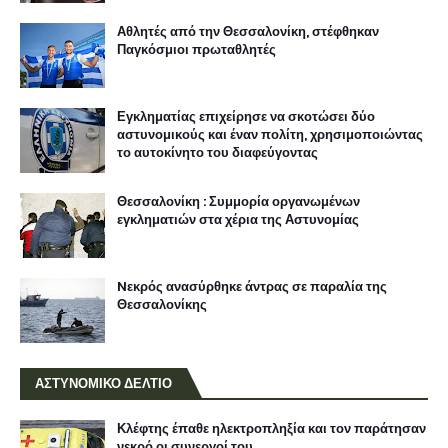
Αθλητές από την Θεσσαλονίκη, στέφθηκαν
Παγκόσμιοι πρωταθλητές
Εγκληματίας επιχείρησε να σκοτώσει δύο
αστυνομικούς και έναν πολίτη, χρησιμοποιώντας
το αυτοκίνητο του διαφεύγοντας
Θεσσαλονίκη : Συμμορία οργανωμένων
εγκληματιών στα χέρια της Αστυνομίας
Nεκρός ανασύρθηκε άντρας σε παραλία της
Θεσσαλονίκης
ΑΣΤΥΝΟΜΙΚΟ ΔΕΛΤΙΟ
Κλέφτης έπαθε ηλεκτροπληξία και τον παράτησαν
νεκρό οι συνεργοί του