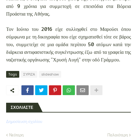
από 9 χρόνια για συμμετοχή σε επεισόδια στα Βόρεια
Προάστια της Αθήνας.
Τον Ιούνιο του 2016 είχε συλληφθεί στο Μαρούσι όπου
σύμφωνα με τη δικογραφία που είχε σχηματισθεί τότε σε βάρος
του, συμμετείχε σε μια ομάδα περίπου 50 ατόμων κατά την
διάρκεια αντιφασιστικής συγκέντρωσης έξω από τα γραφεία της
ναζιστικής οργάνωσης "Χρυσή Αυγή" στην οδό Γράμμου.
Tags
ΣΥΡΙΖΑ
slideshow
ΣΧΟΛΙΑΣΤΕ
Δημοσίευση σχολίου
Νεότερη
Παλαιότερη