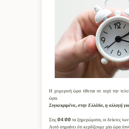
Η χειμερινή ώρα τίθεται σε ισχύ την τελ
ώρα.
Συγκεκριμένα, στην Ελλάδα, η αλλαγή γι
Στις 04:00 τα ξημερώματα, οι δείκτες των
Αυτό σημαίνει ότι κερδίζουμε μία ώρα ύπν