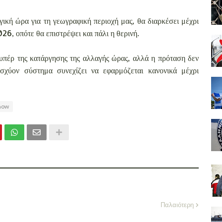
γική ώρα για τη γεωγραφική περιοχή μας, θα διαρκέσει μέχρι
26, οπότε θα επιστρέψει και πάλι η θερινή.
υπέρ της κατάργησης της αλλαγής ώρας, αλλά η πρόταση δεν
ισχύον σύστημα συνεχίζει να εφαρμόζεται κανονικά μέχρι
how
Παλαιότερη