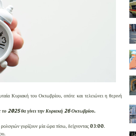
ευταία Κυριακή του Οκτωβρίου, οπότε και τελειώνει η θερινή
α το 2025 θα γίνει την Κυριακή 26 Οκτωβρίου.
 ρολογιών γυρίζουν μία ώρα πίσω, δείχνοντας 03:00.
ου.