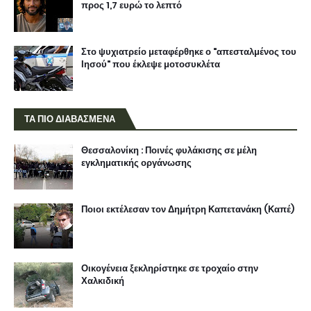
προς 1,7 ευρώ το λεπτό
Στο ψυχιατρείο μεταφέρθηκε ο "απεσταλμένος του
Ιησού" που έκλεψε μοτοσυκλέτα
ΤΑ ΠΙΟ ΔΙΑΒΑΣΜΕΝΑ
Θεσσαλονίκη : Ποινές φυλάκισης σε μέλη
εγκληματικής οργάνωσης
Ποιοι εκτέλεσαν τον Δημήτρη Καπετανάκη (Καπέ)
Οικογένεια ξεκληρίστηκε σε τροχαίο στην
Χαλκιδική