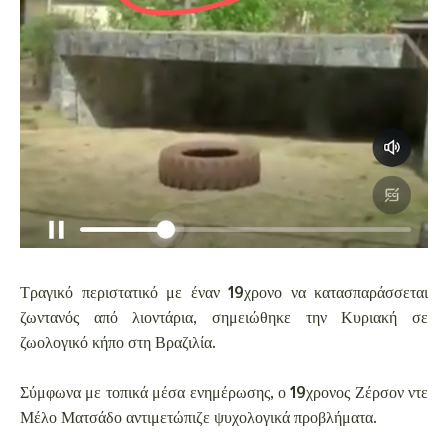
Τραγικό περιστατικό με έναν 19χρονο να κατασπαράσσεται
ζωντανός από λιοντάρια, σημειώθηκε την Κυριακή σε
ζωολογικό κήπο στη Βραζιλία.
Σύμφωνα με τοπικά μέσα ενημέρωσης, ο 19χρονος Ζέρσον ντε
Μέλο Ματσάδο αντιμετώπιζε ψυχολογικά προβλήματα.