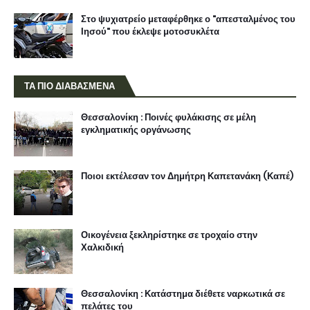
Στο ψυχιατρείο μεταφέρθηκε ο "απεσταλμένος του
Ιησού" που έκλεψε μοτοσυκλέτα
ΤΑ ΠΙΟ ΔΙΑΒΑΣΜΕΝΑ
Θεσσαλονίκη : Ποινές φυλάκισης σε μέλη
εγκληματικής οργάνωσης
Ποιοι εκτέλεσαν τον Δημήτρη Καπετανάκη (Καπέ)
Οικογένεια ξεκληρίστηκε σε τροχαίο στην
Χαλκιδική
Θεσσαλονίκη : Κατάστημα διέθετε ναρκωτικά σε
πελάτες του