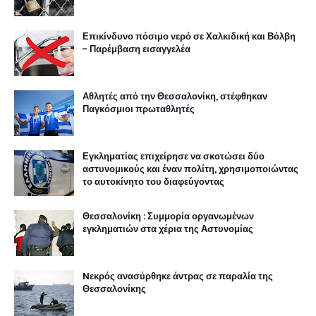
Επικίνδυνο πόσιμο νερό σε Χαλκιδική και Βόλβη
- Παρέμβαση εισαγγελέα
Αθλητές από την Θεσσαλονίκη, στέφθηκαν
Παγκόσμιοι πρωταθλητές
Εγκληματίας επιχείρησε να σκοτώσει δύο
αστυνομικούς και έναν πολίτη, χρησιμοποιώντας
το αυτοκίνητο του διαφεύγοντας
Θεσσαλονίκη : Συμμορία οργανωμένων
εγκληματιών στα χέρια της Αστυνομίας
Nεκρός ανασύρθηκε άντρας σε παραλία της
Θεσσαλονίκης