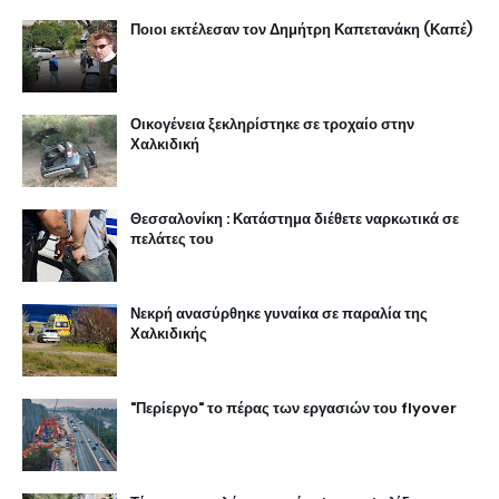
Ποιοι εκτέλεσαν τον Δημήτρη Καπετανάκη (Καπέ)
Οικογένεια ξεκληρίστηκε σε τροχαίο στην
Χαλκιδική
Θεσσαλονίκη : Κατάστημα διέθετε ναρκωτικά σε
πελάτες του
Νεκρή ανασύρθηκε γυναίκα σε παραλία της
Χαλκιδικής
"Περίεργο" το πέρας των εργασιών του flyover