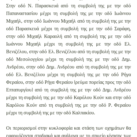
Στην οδό Ν. Παρασκευά από τη συμβολή της με την οδό
Παπαναστασίου μέχρι τη συμβολή της με την οδό Ιωάννου
Μιχαήλ, στην οδό Ιωάννου Μιχαήλ από τη συμβολή της με την
οδό Παρασκευά μέχρι τη συμβολή της με την οδό Σαράφη,
στην οδό Μιχαήλ Καραολή από τη συμβολή της με την οδό
Ιωάννου Μιχαήλ μέχρι τη συμβολή της με την οδό Ελ.
Βενιζέλου, στην οδό Ελ. Βενιζέλου από τη συμβολή της με την
οδό Μεσολογγίου μέχρι τη συμβολή της με την οδό Δημ.
Ανδρέου, στην οδό Δημ. Ανδρέου από τη συμβολή της με την
οδό Ελ. Βενιζέλου μέχρι τη συμβολή της με την οδό Ρήγα
Φεραίου, στην οδό Ρήγα Φεραίου (ρεύμα πορείας προς την οδό
Επταπυργίου) από τη συμβολή της με την οδό Δημ. Ανδρέου
μέχρι τη συμβολή της με την οδό Καρόλου Κούν και στην οδό
Καρόλου Κούν από τη συμβολή της με την οδό Ρ. Φεραίου
μέχρι τη συμβολή της με την οδό Καλπακίου.
Οι περιορισμοί στην κυκλοφορία και στάση των οχημάτων θα
εφαρμόζονται σταδιακά και ανάλογα με το σημείο κίνησης των