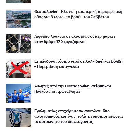
Θεσσαλονίκη : Κλείνει η εσωτερική περιφερειακή
οδός για 6 ώρες , το βράδυ του Σαββάτου
Αιφνίδιο λουκέτο σε αλυσίδα σούπερ μάρκετ,
στον δρόμο 170 εργαζόμενοι
Επικίνδυνο πόσιμο νερό σε Χαλκιδική και Βόλβη
- Παρέμβαση εισαγγελέα
Αθλητές από την Θεσσαλονίκη, στέφθηκαν
Παγκόσμιοι πρωταθλητές
Εγκληματίας επιχείρησε να σκοτώσει δύο
αστυνομικούς και έναν πολίτη, χρησιμοποιώντας
το αυτοκίνητο του διαφεύγοντας