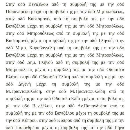
Στην οδό Βενιζέλου από τη συμβολή της με την οδό
Παπανδρέου μέχρι τη συμβολή της με την οδό Μητροπόλεως,
στην οδό Κασταμονής από τη συμβολή της με την οδό
Βενιζέλου μέχρι τη συμβολή της με την οδό Μητροπόλεως,
στην οδό Μητροπόλεως από τη συμβολή της με την οδό
Κασταμονής μέχρι τη συμβολή της με την οδό Γληνού, στην
οδό Μητρ. Καραβαγγέλη από τη συμβολή της με την οδό
Βενιζέλου μέχρι τη συμβολή της με την οδό Μητροπόλεως,
στην οδό Δημ. Γληνού από τη συμβολή της με την οδό
Μητροπόλεως μέχρι τη συμβολή της με την οδό Οδυσσέα
Ελύτη, στην οδό Οδυσσέα Ελύτη από τη συμβολή της με την
οδό Διγενή μέχρι τη συμβολή της με την οδό
Μ.Τριανταφυλλίδη, στην οδό Μ.Τριανταφυλλίδη από τη
συμβολή της με την οδό Οδυσσέα Ελύτη μέχρι τη συμβολή της
με την οδό Βενιζέλου, στην οδό Αν.Παπανδρέου από τη
συμβολή της με την οδό Βενιζέλου μέχρι τη συμβολή της με
την οδό Κύπρου, στην οδό Κύπρου από τη συμβολή της με την
οδό Παπανδρέου μέχρι τη συμβολή της με την οδό Ρήγα