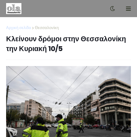
Αρχική σελίδα
Θεσσαλονίκη
Κλείνουν δρόμοι στην Θεσσαλονίκη
την Κυριακή 10/5