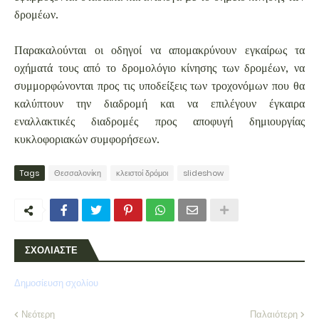
δρομέων.
Παρακαλούνται οι οδηγοί να απομακρύνουν εγκαίρως τα
οχήματά τους από το δρομολόγιο κίνησης των δρομέων, να
συμμορφώνονται προς τις υποδείξεις των τροχονόμων που θα
καλύπτουν την διαδρομή και να επιλέγουν έγκαιρα
εναλλακτικές διαδρομές προς αποφυγή δημιουργίας
κυκλοφοριακών συμφορήσεων.
Tags
Θεσσαλονίκη
κλειστοί δρόμοι
slideshow
ΣΧΟΛΙΑΣΤΕ
Δημοσίευση σχολίου
Νεότερη
Παλαιότερη