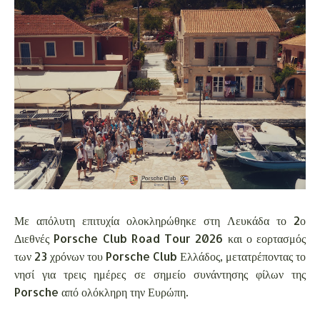
Με απόλυτη επιτυχία ολοκληρώθηκε στη Λευκάδα το 2ο
Διεθνές Porsche Club Road Tour 2026 και ο εορτασμός
των 23 χρόνων του Porsche Club Ελλάδος, μετατρέποντας το
νησί για τρεις ημέρες σε σημείο συνάντησης φίλων της
Porsche από ολόκληρη την Ευρώπη.