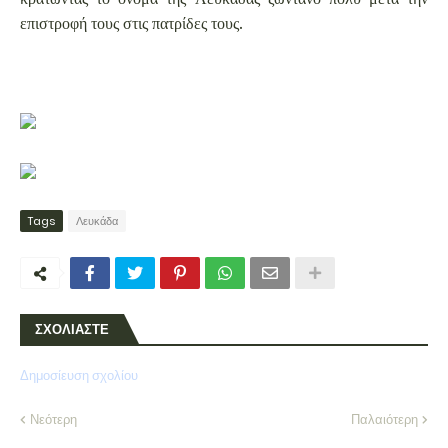
επιστροφή τους στις πατρίδες τους.
Tags
Λευκάδα
ΣΧΟΛΙΑΣΤΕ
Δημοσίευση σχολίου
Νεότερη
Παλαιότερη