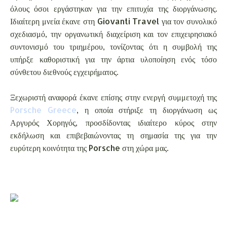
όλους όσοι εργάστηκαν για την επιτυχία της διοργάνωσης.
Ιδιαίτερη μνεία έκανε στη Giovanti Travel για τον συνολικό
σχεδιασμό, την οργανωτική διαχείριση και τον επιχειρησιακό
συντονισμό του τριημέρου, τονίζοντας ότι η συμβολή της
υπήρξε καθοριστική για την άρτια υλοποίηση ενός τόσο
σύνθετου διεθνούς εγχειρήματος.
Ξεχωριστή αναφορά έκανε επίσης στην ενεργή συμμετοχή της
Porsche Greece
, η οποία στήριξε τη διοργάνωση ως
Αργυρός Χορηγός, προσδίδοντας ιδιαίτερο κύρος στην
εκδήλωση και επιβεβαιώνοντας τη σημασία της για την
ευρύτερη κοινότητα της Porsche στη χώρα μας.