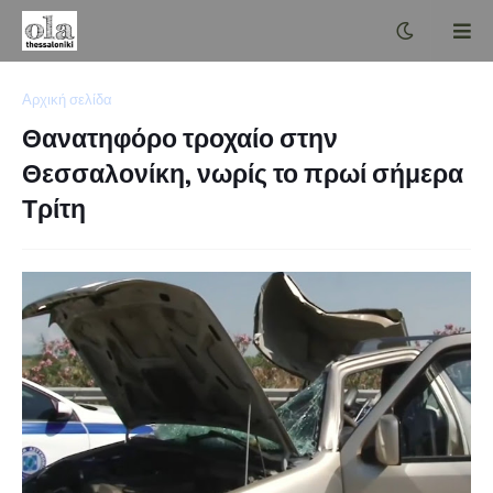
Αρχική σελίδα
Θανατηφόρο τροχαίο στην
Θεσσαλονίκη, νωρίς το πρωί σήμερα
Τρίτη