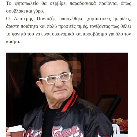
Το ψητοπωλείο θα σερβίρει παραδοσιακά προϊόντα, όπως
σουβλάκι και γύρο.
Ο Λευτέρης Πανταζής υποσχέθηκε χορταστικές μερίδες,
άριστη ποιότητα και πολύ προσιτές τιμές, τονίζοντας πως θέλει
το φαγητό του να είναι οικονομικό και προσβάσιμο για όλο τον
κόσμο.