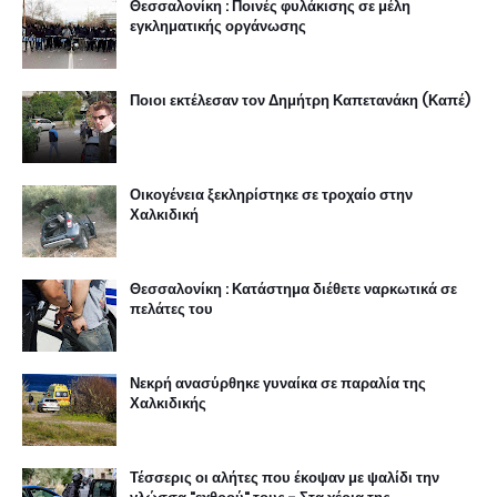
Θεσσαλονίκη : Ποινές φυλάκισης σε μέλη
εγκληματικής οργάνωσης
Ποιοι εκτέλεσαν τον Δημήτρη Καπετανάκη (Καπέ)
Οικογένεια ξεκληρίστηκε σε τροχαίο στην
Χαλκιδική
Θεσσαλονίκη : Κατάστημα διέθετε ναρκωτικά σε
πελάτες του
Νεκρή ανασύρθηκε γυναίκα σε παραλία της
Χαλκιδικής
Τέσσερις οι αλήτες που έκοψαν με ψαλίδι την