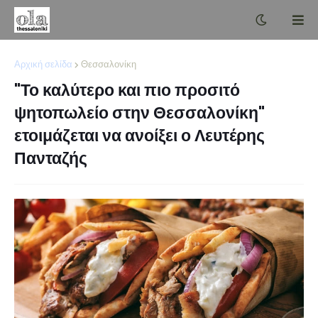
Αρχική σελίδα
Θεσσαλονίκη
"Το καλύτερο και πιο προσιτό
ψητοπωλείο στην Θεσσαλονίκη"
ετοιμάζεται να ανοίξει ο Λευτέρης
Πανταζής