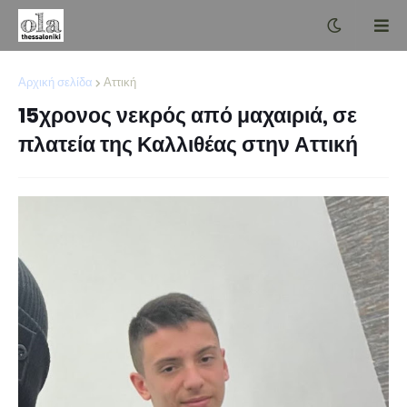
Αρχική σελίδα
Αττική
15χρονος νεκρός από μαχαιριά, σε
πλατεία της Καλλιθέας στην Αττική