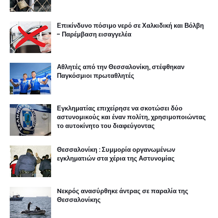
Επικίνδυνο πόσιμο νερό σε Χαλκιδική και Βόλβη
- Παρέμβαση εισαγγελέα
Αθλητές από την Θεσσαλονίκη, στέφθηκαν
Παγκόσμιοι πρωταθλητές
Εγκληματίας επιχείρησε να σκοτώσει δύο
αστυνομικούς και έναν πολίτη, χρησιμοποιώντας
το αυτοκίνητο του διαφεύγοντας
Θεσσαλονίκη : Συμμορία οργανωμένων
εγκληματιών στα χέρια της Αστυνομίας
Nεκρός ανασύρθηκε άντρας σε παραλία της
Θεσσαλονίκης