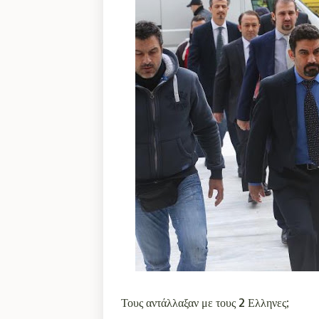
Τους αντάλλαξαν με τους 2 Ελληνες;