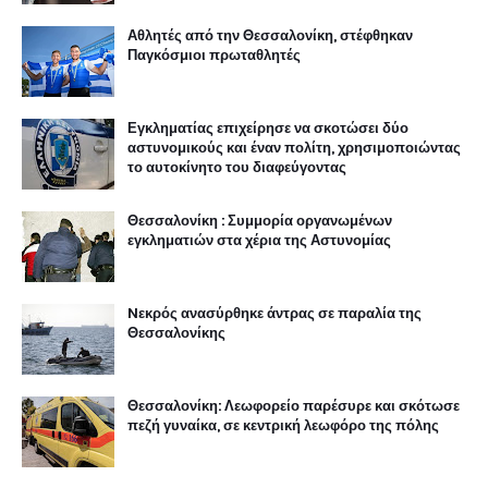
Αθλητές από την Θεσσαλονίκη, στέφθηκαν
Παγκόσμιοι πρωταθλητές
Εγκληματίας επιχείρησε να σκοτώσει δύο
αστυνομικούς και έναν πολίτη, χρησιμοποιώντας
το αυτοκίνητο του διαφεύγοντας
Θεσσαλονίκη : Συμμορία οργανωμένων
εγκληματιών στα χέρια της Αστυνομίας
Nεκρός ανασύρθηκε άντρας σε παραλία της
Θεσσαλονίκης
Θεσσαλονίκη: Λεωφορείο παρέσυρε και σκότωσε
πεζή γυναίκα, σε κεντρική λεωφόρο της πόλης