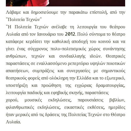
Λάβαμε και δημοσιεύουμε την παρακάτω επίστολή, από την
"Πολιτεία Τεχνών"
"Η Πολιτεία Τεχνών ανέλαβε τη λειτουργία του θεάτρου
Αυλαία από τον Ιανουάριο του 2012. Πολύ σύντομα το θέατρο
κατάφερε κερδίσει την καθολική αποδοχή του κοινού και να
γίνει ένας σύγχρονος πολυ-πολιτισμικός χώρος συνάντησης
ανθρώπων, τεχνών και συνδιαλλαγής ιδεών. Θεατρικές
παραστάσεις σε εναλλασσόμενο ρεπερτόριο υψηλών ποιοτικών
απαιτήσεων, συμπράξεις και συνεργασίες με σημαντικούς
θεατρικούς φορείς από ολόκληρη την Ελλάδα και το εξωτερικό,
υποστήριξη και προώθηση της εγχώριας δραματουργίας,
λειτουργία παιδικής και εφηβικής σκηνής, παραστάσεις
χορού, μουσικές εκδηλώσεις, παρουσιάσεις βιβλίων,
φιλανθρωπικές εκδηλώσεις, εικαστικές εκθέσεις, ημερίδες
ήταν μερικές από τις δράσεις της Πολιτείας Τεχνών στο Θέατρο
Αυλαία.