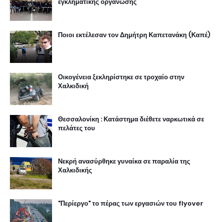
εγκληματικής οργάνωσης
Ποιοι εκτέλεσαν τον Δημήτρη Καπετανάκη (Καπέ)
Οικογένεια ξεκληρίστηκε σε τροχαίο στην
Χαλκιδική
Θεσσαλονίκη : Κατάστημα διέθετε ναρκωτικά σε
πελάτες του
Νεκρή ανασύρθηκε γυναίκα σε παραλία της
Χαλκιδικής
"Περίεργο" το πέρας των εργασιών του flyover