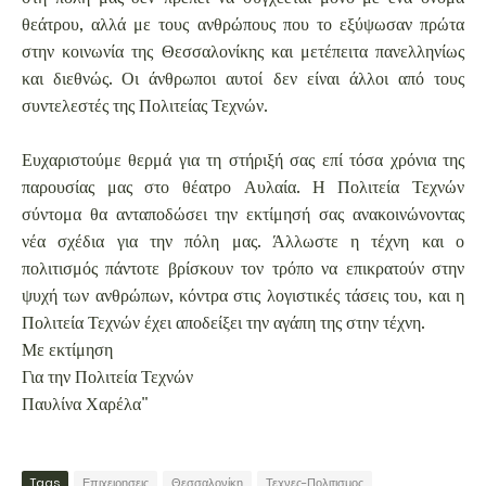
θεάτρου, αλλά με τους ανθρώπους που το εξύψωσαν πρώτα
στην κοινωνία της Θεσσαλονίκης και μετέπειτα πανελληνίως
και διεθνώς. Οι άνθρωποι αυτοί δεν είναι άλλοι από τους
συντελεστές της Πολιτείας Τεχνών.
Ευχαριστούμε θερμά για τη στήριξή σας επί τόσα χρόνια της
παρουσίας μας στο θέατρο Αυλαία. Η Πολιτεία Τεχνών
σύντομα θα ανταποδώσει την εκτίμησή σας ανακοινώνοντας
νέα σχέδια για την πόλη μας. Άλλωστε η τέχνη και ο
πολιτισμός πάντοτε βρίσκουν τον τρόπο να επικρατούν στην
ψυχή των ανθρώπων, κόντρα στις λογιστικές τάσεις του, και η
Πολιτεία Τεχνών έχει αποδείξει την αγάπη της στην τέχνη.
Με εκτίμηση
Για την Πολιτεία Τεχνών
Παυλίνα Χαρέλα"
Tags
Επιχειρησεις
Θεσσαλονίκη
Τεχνες-Πολιτισμος