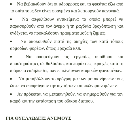
Να βεβαιωθούν ότι οι υδρορροές και τα φρεάτια έξω από
το σπίτι τους δεν είναι φραγμένα και λειτουργούν κανονικά.
Να ασφαλίσουν αντικείμενα τα οποία μπορεί να
παρασυρθούν από τον άνεμο ή τη ραγδαία βροχόπτωση και
ενδέχεται να προκαλέσουν τραυματισμούς ή ζημιές.
Να ακολουθούν πιστά τις οδηγίες των κατά τόπους
αρμοδίων φορέων, όπως Τροχαία κλπ.
Να αποφεύγουν τις εργασίες υπαίθρου και
δραστηριότητες σε θαλάσσιες και παράκτιες περιοχές κατά τη
διάρκεια εκδήλωσης των επικίνδυνων καιρικών φαινομένων.
Να μεταβάλλουν το πρόγραμμα των μετακινήσεών τους
ώστε να αποφεύγουν την αιχμή των καιρικών φαινομένων.
Αν πρόκειται να μετακινηθούν, να ενημερωθούν για τον
καιρό και την κατάσταση του οδικού δικτύου.
ΓΙΑ ΘΥΕΛΛΩΔΕΙΣ ΑΝΕΜΟΥΣ