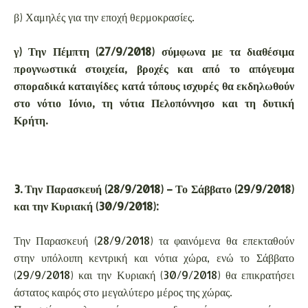
β) Χαμηλές για την εποχή θερμοκρασίες.
γ) Την Πέμπτη (27/9/2018) σύμφωνα με τα διαθέσιμα
προγνωστικά στοιχεία, βροχές και από το απόγευμα
σποραδικά καταιγίδες κατά τόπους ισχυρές θα εκδηλωθούν
στο νότιο Ιόνιο, τη νότια Πελοπόννησο και τη δυτική
Κρήτη.
3. Την Παρασκευή (28/9/2018) – Το Σάββατο (29/9/2018)
και την Κυριακή (30/9/2018):
Την Παρασκευή (28/9/2018) τα φαινόμενα θα επεκταθούν
στην υπόλοιπη κεντρική και νότια χώρα, ενώ το Σάββατο
(29/9/2018) και την Κυριακή (30/9/2018) θα επικρατήσει
άστατος καιρός στο μεγαλύτερο μέρος της χώρας.