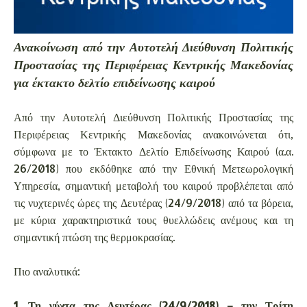
Ανακοίνωση από την Αυτοτελή Διεύθυνση Πολιτικής
Προστασίας της Περιφέρειας Κεντρικής Μακεδονίας
για έκτακτο δελτίο επιδείνωσης καιρού
Από την Αυτοτελή Διεύθυνση Πολιτικής Προστασίας της
Περιφέρειας Κεντρικής Μακεδονίας ανακοινώνεται ότι,
σύμφωνα με το Έκτακτο Δελτίο Επιδείνωσης Καιρού (α.α.
26/2018) που εκδόθηκε από την Εθνική Μετεωρολογική
Υπηρεσία, σημαντική μεταβολή του καιρού προβλέπεται από
τις νυχτερινές ώρες της Δευτέρας (24/9/2018) από τα βόρεια,
με κύρια χαρακτηριστικά τους θυελλώδεις ανέμους και τη
σημαντική πτώση της θερμοκρασίας.
Πιο αναλυτικά:
1. Τη νύχτα της Δευτέρας (24/9/2018) – την Τρίτη