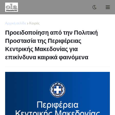
Αρχική σελίδα
Καιρός
Προειδοποίηση από την Πολιτική
Προστασία της Περιφέρειας
Κεντρικής Μακεδονίας για
επικίνδυνα καιρικά φαινόμενα