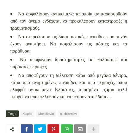
Να ασφαλίσουν αντικείμενα τα οποία αν παρασυρθούν
από τον άνεμο ενδέχεται να προκαλέσουν καταστροφές ή
τραυματισμούς.
Να στερεώσουν τις διαφημιστικές πινακίδες που τυχόν
έχουν αναρτήσει. Να ασφαλίσουν τις πόρτες και τα
παράθυρα.
Να αποφύγουν δραστηριότητες σε θαλάσσιες και
παράκτιες περιοχές.
Να αποφύγουν τη διέλευση κάτω από μεγάλα δέντρα,
κάτω από αναρτημένες πινακίδες και από περιοχές, όπου
ελαφρά αντικείμενα (γλάστρες, σπασμένα τζάμια κτλ.)
μπορεί να αποκολληθούν και να πέσουν στο έδαφος.
Tags
Καιρός
Μακεδονία
slideshow