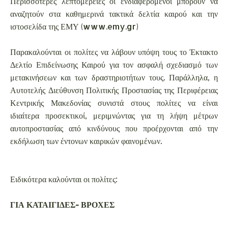
Περισσότερες λεπτομέρειες οι ενδιαφερόμενοι μπορούν να
αναζητούν στα καθημερινά τακτικά δελτία καιρού και την
ιστοσελίδα της ΕΜΥ (www.emy.gr)
Παρακαλούνται οι πολίτες να λάβουν υπόψη τους το Έκτακτο
Δελτίο Επιδείνωσης Καιρού για τον ασφαλή σχεδιασμό των
μετακινήσεων και των δραστηριοτήτων τους. Παράλληλα, η
Αυτοτελής Διεύθυνση Πολιτικής Προστασίας της Περιφέρειας
Κεντρικής Μακεδονίας συνιστά στους πολίτες να είναι
ιδιαίτερα προσεκτικοί, μεριμνώντας για τη λήψη μέτρων
αυτοπροστασίας από κινδύνους που προέρχονται από την
εκδήλωση των έντονων καιρικών φαινομένων.
Ειδικότερα καλούνται οι πολίτες:
ΓΙΑ ΚΑΤΑΙΓΙΔΕΣ- ΒΡΟΧΕΣ