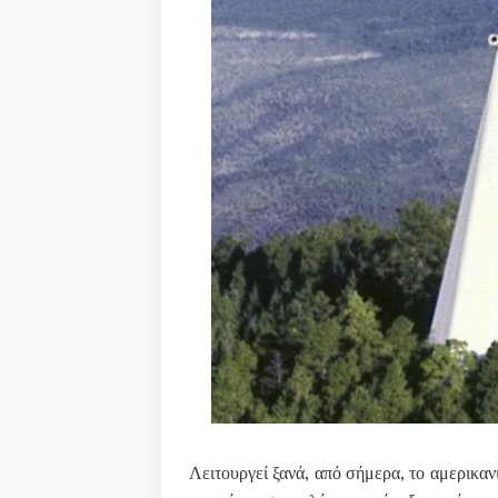
Λειτουργεί ξανά, από σήμερα, το αμερικ