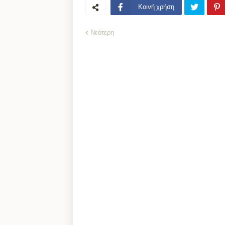
Κοινή χρήση
Νεότερη