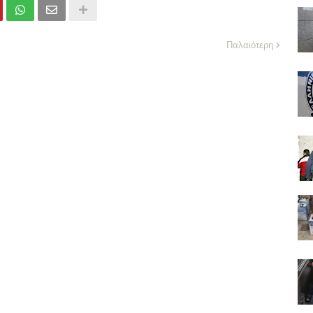
Παλαιότερη