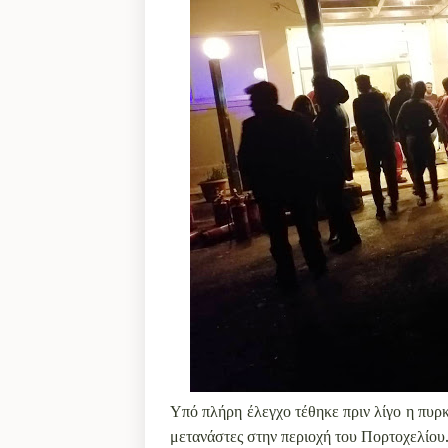
Υπό πλήρη έλεγχο τέθηκε πριν λίγο η πυρκ
μετανάστες στην περιοχή του Πορτοχελίου